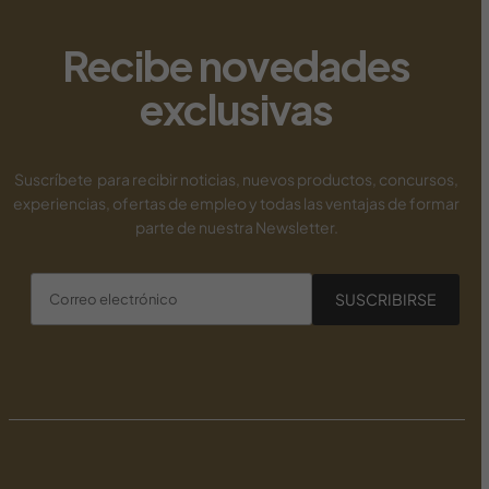
new payid pokies
Recibe novedades
exclusivas
Suscríbete para recibir noticias, nuevos productos, concursos,
experiencias, ofertas de empleo y todas las ventajas de formar
parte de nuestra Newsletter.