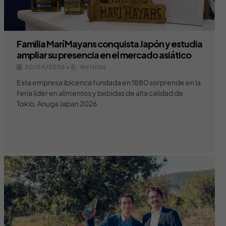
Familia Marí Mayans conquista Japón y estudia
ampliar su presencia en el mercado asiático
30/04/2026
•
Noticias
Esta empresa ibicenca fundada en 1880 sorprende en la
feria líder en alimentos y bebidas de alta calidad de
Tokio, Anuga Japan 2026