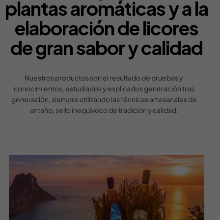
plantas aromáticas y a la
elaboración de licores
de gran sabor y calidad
Nuestros productos son el resultado de pruebas y
conocimientos, estudiados y explicados generación tras
generación, siempre utilizando las técnicas artesanales de
antaño, sello inequívoco de tradición y calidad.