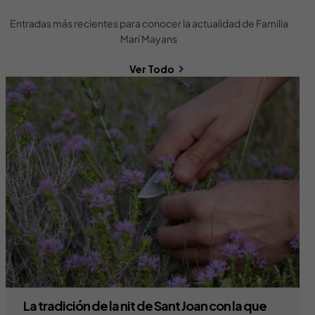
Entradas más recientes para conocer la actualidad de Familia
Marí Mayans
Ver Todo
La tradición de la nit de Sant Joan con la que