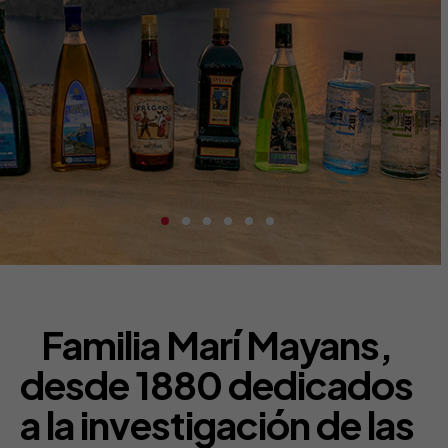
Familia Marí Mayans,
desde 1880 dedicados
a la investigación de las