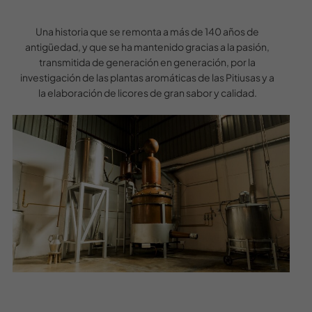
Una historia que se remonta a más de 140 años de
antigüedad, y que se ha mantenido gracias a la pasión,
transmitida de generación en generación, por la
investigación de las plantas aromáticas de las Pitiusas y a
la elaboración de licores de gran sabor y calidad.