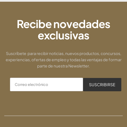
Recibe novedades
exclusivas
Suscríbete para recibir noticias, nuevos productos, concursos,
experiencias, ofertas de empleo y todas las ventajas de formar
parte de nuestra Newsletter.