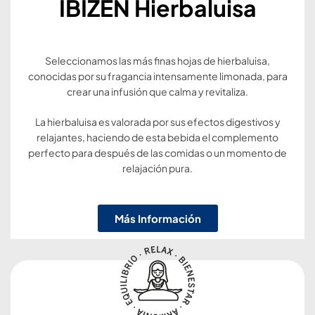
IBIZEN Hierbaluisa
Seleccionamos las más finas hojas de hierbaluisa,
conocidas por su fragancia intensamente limonada, para
crear una infusión que calma y revitaliza.
La hierbaluisa es valorada por sus efectos digestivos y
relajantes, haciendo de esta bebida el complemento
perfecto para después de las comidas o un momento de
relajación pura.
Más Información