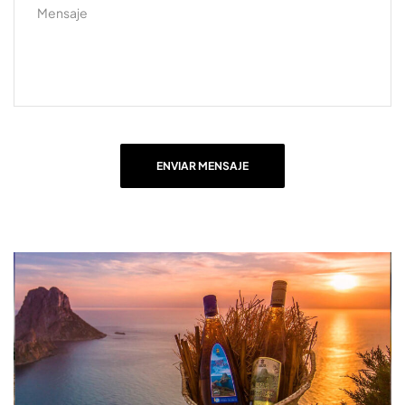
ENVIAR MENSAJE