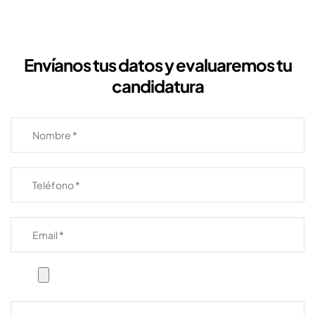
Envíanos tus datos y evaluaremos tu
candidatura