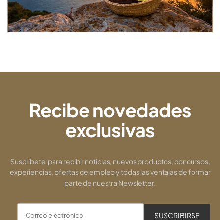
Recibe novedades
exclusivas
Suscríbete para recibir noticias, nuevos productos, concursos,
experiencias, ofertas de empleo y todas las ventajas de formar
parte de nuestra Newsletter.