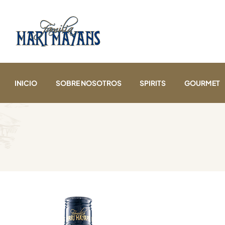
INICIO
SOBRE NOSOTROS
SPIRITS
GOURMET