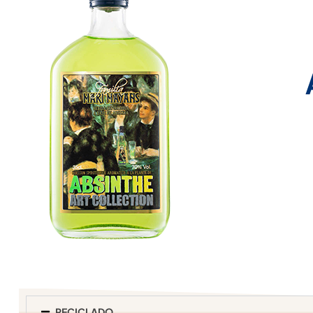
RECICLADO