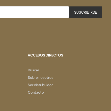
ACCESOS DIRECTOS
Buscar
Sobre nosotros
Ser distribuidor
Contacto