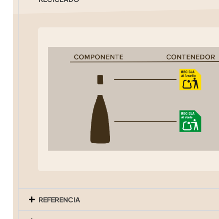
REFERENCIA