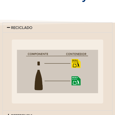
RECICLADO