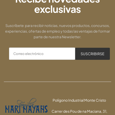
exclusivas
Suscríbete para recibir noticias, nuevos productos, concursos,
experiencias, ofertas de empleo y todas las ventajas de formar
parte de nuestra Newsletter.
Polígono Industrial Monte Cristo
Carrer des Pou de na Maciana, 31,