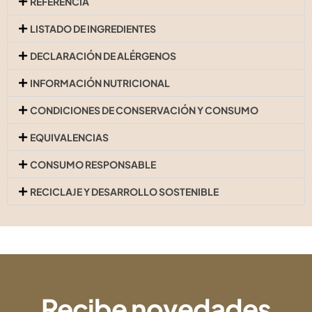
REFERENCIA
LISTADO DE INGREDIENTES
DECLARACIÓN DE ALÉRGENOS
INFORMACIÓN NUTRICIONAL
CONDICIONES DE CONSERVACIÓN Y CONSUMO
EQUIVALENCIAS
CONSUMO RESPONSABLE
RECICLAJE Y DESARROLLO SOSTENIBLE
Recibe novedades