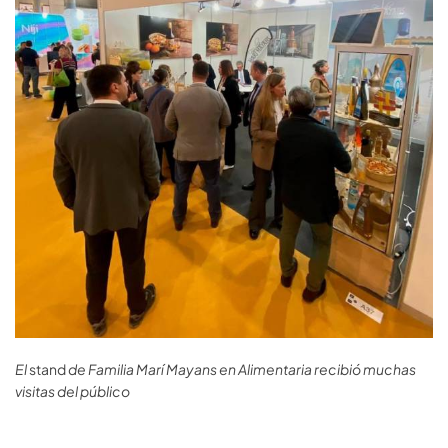
El
stand
de Familia Marí Mayans en Alimentaria recibió muchas
visitas del público