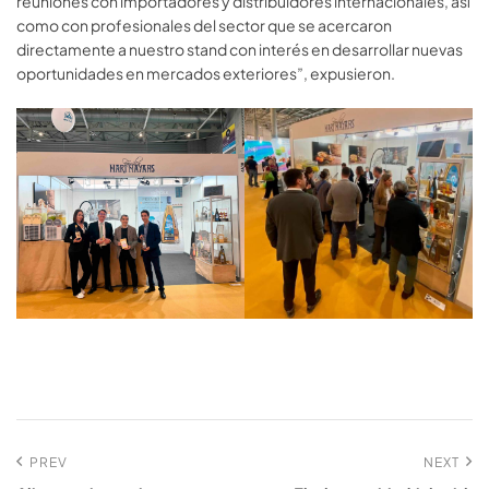
reuniones con importadores y distribuidores internacionales, así
como con profesionales del sector que se acercaron
directamente a nuestro stand con interés en desarrollar nuevas
oportunidades en mercados exteriores”, expusieron.
PREV
NEXT