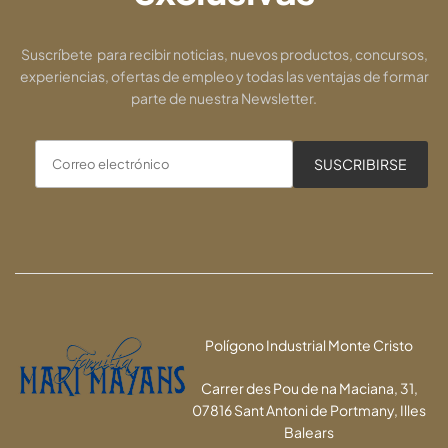
Suscríbete para recibir noticias, nuevos productos, concursos,
experiencias, ofertas de empleo y todas las ventajas de formar
parte de nuestra Newsletter.
Polígono Industrial Monte Cristo
Carrer des Pou de na Maciana, 31,
07816 Sant Antoni de Portmany, Illes
Balears