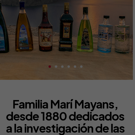
Familia Marí Mayans,
desde 1880 dedicados
a la investigación de las