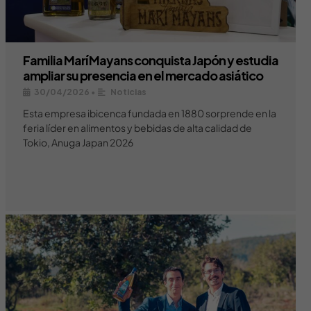
Familia Marí Mayans conquista Japón y estudia
ampliar su presencia en el mercado asiático
30/04/2026
•
Noticias
Esta empresa ibicenca fundada en 1880 sorprende en la
feria líder en alimentos y bebidas de alta calidad de
Tokio, Anuga Japan 2026