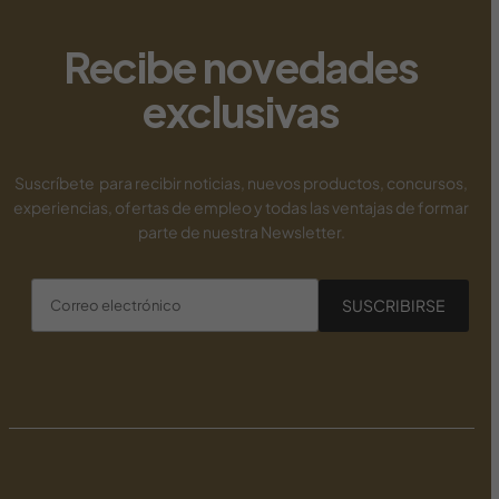
new payid pokies
Recibe novedades
exclusivas
Suscríbete para recibir noticias, nuevos productos, concursos,
experiencias, ofertas de empleo y todas las ventajas de formar
parte de nuestra Newsletter.