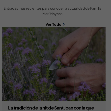
Entradas más recientes para conocer la actualidad de Familia
Marí Mayans
Ver Todo
La tradición de la nit de Sant Joan con la que