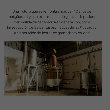
Una historia que se remonta a más de 140 años de
antigüedad, y que se ha mantenido gracias a la pasión,
transmitida de generación en generación, por la
investigación de las plantas aromáticas de las Pitiusas y a
la elaboración de licores de gran sabor y calidad.