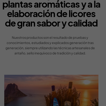
plantas aromáticas y a la
elaboración de licores
de gran sabor y calidad
Nuestros productos son el resultado de pruebas y
conocimientos, estudiados y explicados generación tras
generación, siempre utilizando las técnicas artesanales de
antaño, sello inequívoco de tradición y calidad.