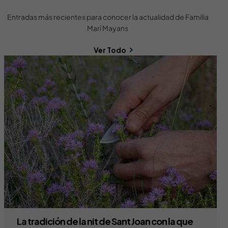
Entradas más recientes para conocer la actualidad de Familia
Marí Mayans
Ver Todo
La tradición de la nit de Sant Joan con la que