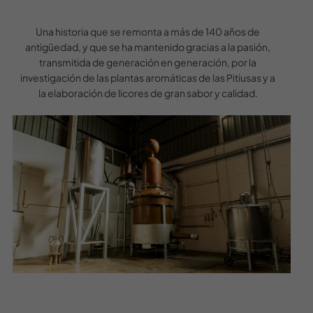
Una historia que se remonta a más de 140 años de
antigüedad, y que se ha mantenido gracias a la pasión,
transmitida de generación en generación, por la
investigación de las plantas aromáticas de las Pitiusas y a
la elaboración de licores de gran sabor y calidad.