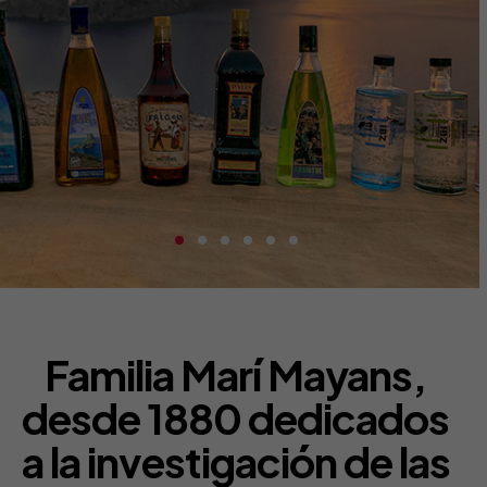
Familia Marí Mayans,
desde 1880 dedicados
a la investigación de las