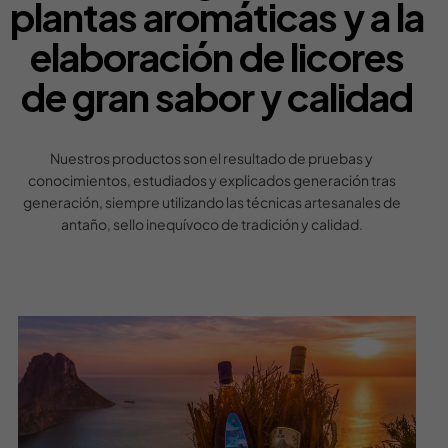
plantas aromáticas y a la
elaboración de licores
de gran sabor y calidad
Nuestros productos son el resultado de pruebas y
conocimientos, estudiados y explicados generación tras
generación, siempre utilizando las técnicas artesanales de
antaño, sello inequívoco de tradición y calidad.