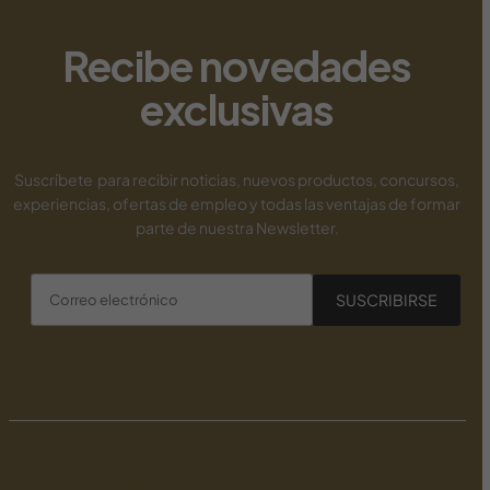
new payid pokies
Recibe novedades
exclusivas
Suscríbete para recibir noticias, nuevos productos, concursos,
experiencias, ofertas de empleo y todas las ventajas de formar
parte de nuestra Newsletter.