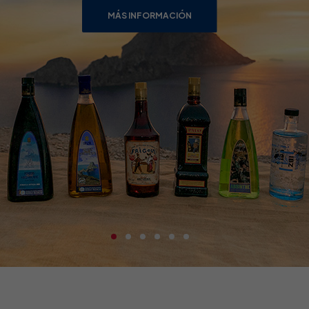
MÁS INFORMACIÓN