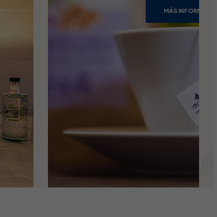
MÁS INFORMACI