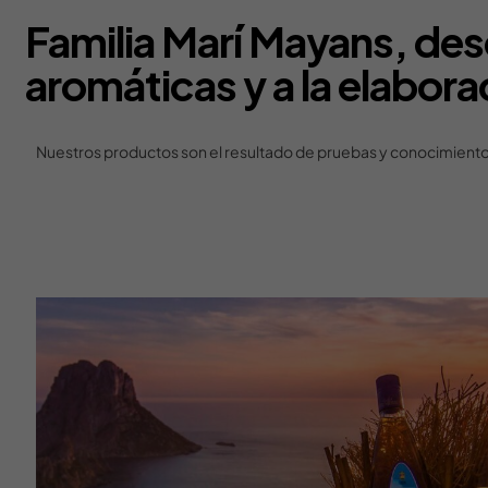
Familia Marí Mayans, des
aromáticas y a la elabora
Nuestros productos son el resultado de pruebas y conocimientos