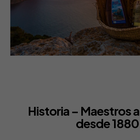
Historia – Maestros 
desde 1880