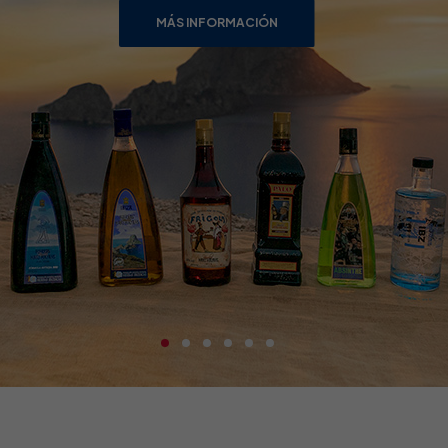
MÁS INFORMACIÓN