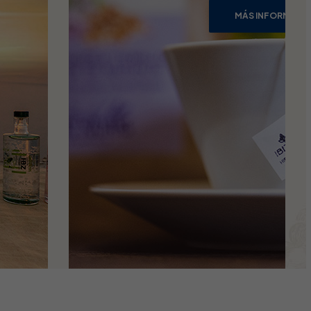
MÁS INFORMACI