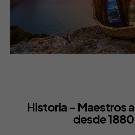
Historia – Maestros 
desde 1880