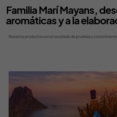
Familia Marí Mayans, des
aromáticas y a la elabora
Nuestros productos son el resultado de pruebas y conocimientos