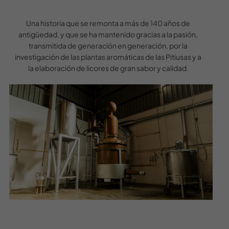
Una historia que se remonta a más de 140 años de
antigüedad, y que se ha mantenido gracias a la pasión,
transmitida de generación en generación, por la
investigación de las plantas aromáticas de las Pitiusas y a
la elaboración de licores de gran sabor y calidad.