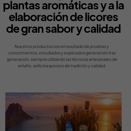
plantas aromáticas y a la
elaboración de licores
de gran sabor y calidad
Nuestros productos son el resultado de pruebas y
conocimientos, estudiados y explicados generación tras
generación, siempre utilizando las técnicas artesanales de
antaño, sello inequívoco de tradición y calidad.