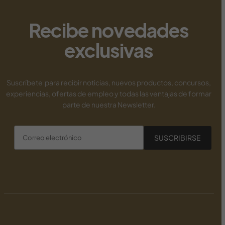
new payid pokies
Recibe novedades
exclusivas
Suscríbete para recibir noticias, nuevos productos, concursos,
experiencias, ofertas de empleo y todas las ventajas de formar
parte de nuestra Newsletter.