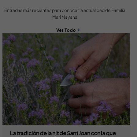
Entradas más recientes para conocer la actualidad de Familia
Marí Mayans
Ver Todo
La tradición de la nit de Sant Joan con la que