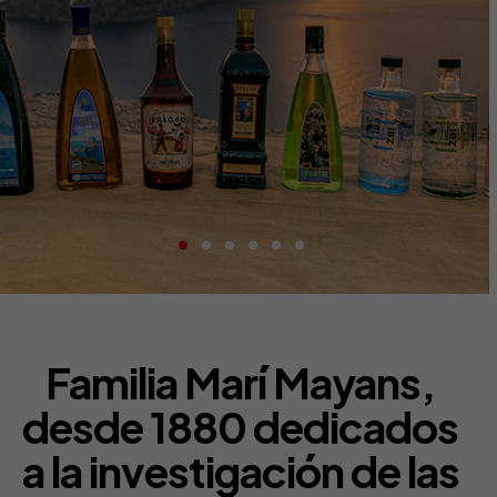
Familia Marí Mayans,
desde 1880 dedicados
a la investigación de las