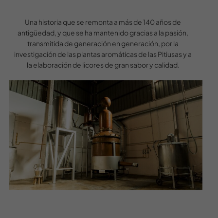
Una historia que se remonta a más de 140 años de
antigüedad, y que se ha mantenido gracias a la pasión,
transmitida de generación en generación, por la
investigación de las plantas aromáticas de las Pitiusas y a
la elaboración de licores de gran sabor y calidad.