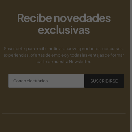
new payid pokies
Recibe novedades
exclusivas
Suscríbete para recibir noticias, nuevos productos, concursos,
experiencias, ofertas de empleo y todas las ventajas de formar
parte de nuestra Newsletter.