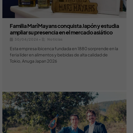
Familia Marí Mayans conquista Japón y estudia
ampliar su presencia en el mercado asiático
30/04/2026
•
Noticias
Esta empresa ibicenca fundada en 1880 sorprende en la
feria líder en alimentos y bebidas de alta calidad de
Tokio, Anuga Japan 2026