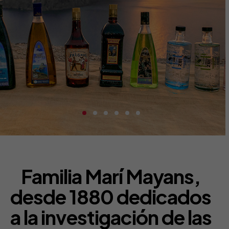
Familia Marí Mayans,
desde 1880 dedicados
a la investigación de las