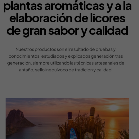
plantas aromáticas y a la
elaboración de licores
de gran sabor y calidad
Nuestros productos son el resultado de pruebas y
conocimientos, estudiados y explicados generación tras
generación, siempre utilizando las técnicas artesanales de
antaño, sello inequívoco de tradición y calidad.