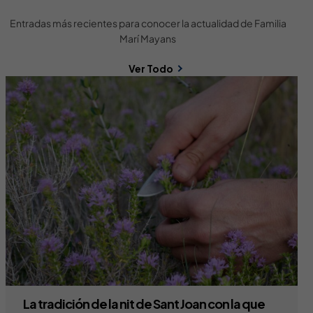
Entradas más recientes para conocer la actualidad de Familia
Marí Mayans
Ver Todo
La tradición de la nit de Sant Joan con la que