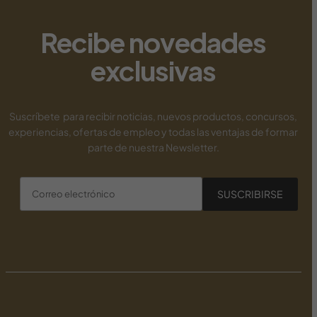
new payid pokies
Recibe novedades
exclusivas
Suscríbete para recibir noticias, nuevos productos, concursos,
experiencias, ofertas de empleo y todas las ventajas de formar
parte de nuestra Newsletter.