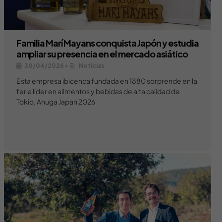
Familia Marí Mayans conquista Japón y estudia
ampliar su presencia en el mercado asiático
30/04/2026
•
Noticias
Esta empresa ibicenca fundada en 1880 sorprende en la
feria líder en alimentos y bebidas de alta calidad de
Tokio, Anuga Japan 2026