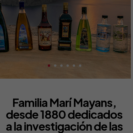
Familia Marí Mayans,
desde 1880 dedicados
a la investigación de las