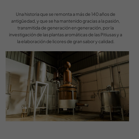
Una historia que se remonta a más de 140 años de
antigüedad, y que se ha mantenido gracias a la pasión,
transmitida de generación en generación, por la
investigación de las plantas aromáticas de las Pitiusas y a
la elaboración de licores de gran sabor y calidad.