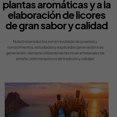
plantas aromáticas y a la
elaboración de licores
de gran sabor y calidad
Nuestros productos son el resultado de pruebas y
conocimientos, estudiados y explicados generación tras
generación, siempre utilizando las técnicas artesanales de
antaño, sello inequívoco de tradición y calidad.