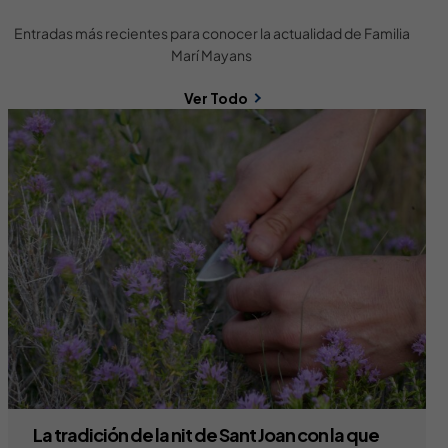
Entradas más recientes para conocer la actualidad de Familia
Marí Mayans
Ver Todo
La tradición de la nit de Sant Joan con la que