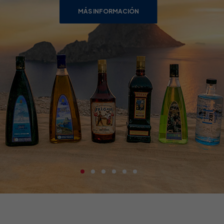
MÁS INFORMACIÓN