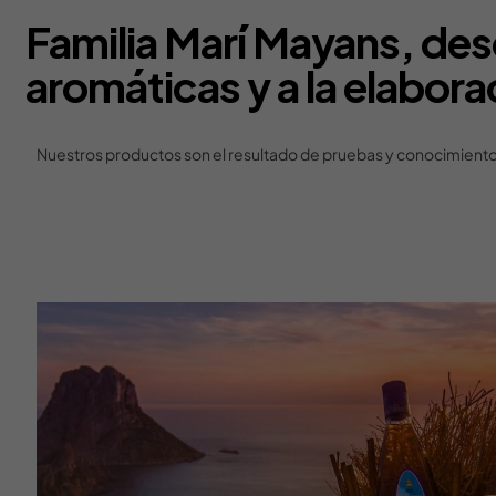
Familia Marí Mayans, des
aromáticas y a la elabora
Nuestros productos son el resultado de pruebas y conocimientos