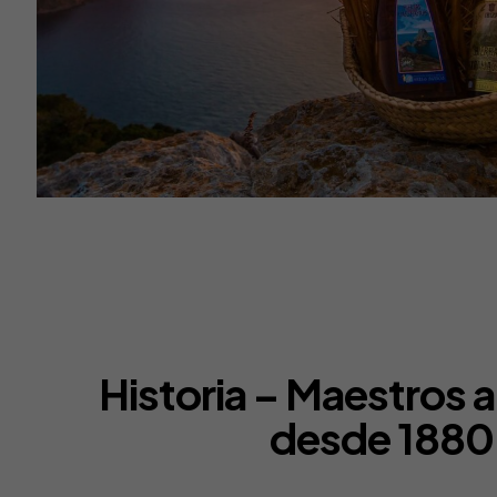
Historia – Maestros 
desde 1880