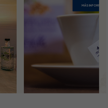
MÁS INFORMACI