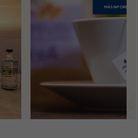
MÁS INFORMACI