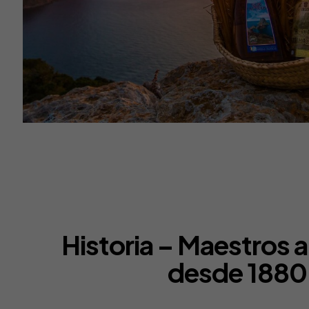
Historia – Maestros 
desde 1880