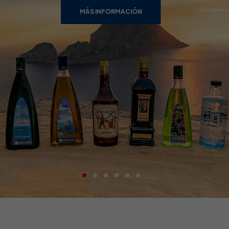
MÁS INFORMACIÓN