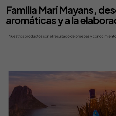
Familia Marí Mayans, des
aromáticas y a la elabora
Nuestros productos son el resultado de pruebas y conocimientos